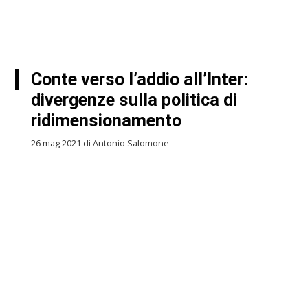
Conte verso l’addio all’Inter:
divergenze sulla politica di
ridimensionamento
26 mag 2021 di Antonio Salomone