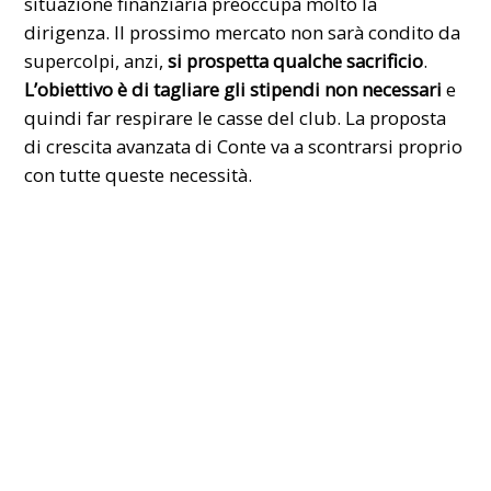
situazione finanziaria preoccupa molto la
dirigenza. Il prossimo mercato non sarà condito da
supercolpi, anzi,
si prospetta qualche sacrificio
.
L’obiettivo è di tagliare gli stipendi non necessari
e
quindi far respirare le casse del club. La proposta
di crescita avanzata di Conte va a scontrarsi proprio
con tutte queste necessità.