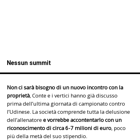
Nessun summit
Non ci sarà bisogno di un nuovo incontro con la
proprietà
, Conte e i vertici hanno già discusso
prima dell’ultima giornata di campionato contro
l’Udinese. La società comprende tutta la delusione
dell’allenatore
e vorrebbe accontentarlo con un
riconoscimento di circa 6-7 milioni di euro
, poco
più della metà del suo stipendio.