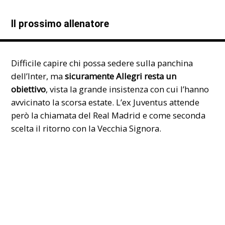
Il prossimo allenatore
Difficile capire chi possa sedere sulla panchina
dell’Inter, ma
sicuramente
Allegri
resta un
obiettivo
, vista la grande insistenza con cui l’hanno
avvicinato la scorsa estate. L’ex Juventus attende
però la chiamata del Real Madrid e come seconda
scelta il ritorno con la Vecchia Signora.