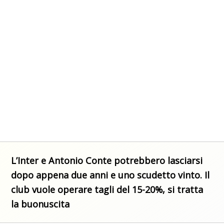
L’Inter e Antonio Conte potrebbero lasciarsi
dopo appena due anni e uno scudetto vinto. Il
club vuole operare tagli del 15-20%, si tratta
la buonuscita