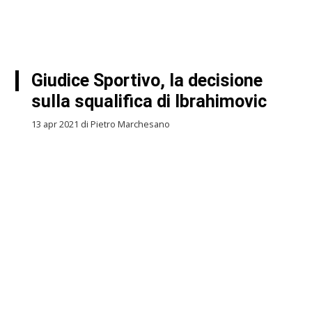
Giudice Sportivo, la decisione
sulla squalifica di Ibrahimovic
13 apr 2021 di Pietro Marchesano