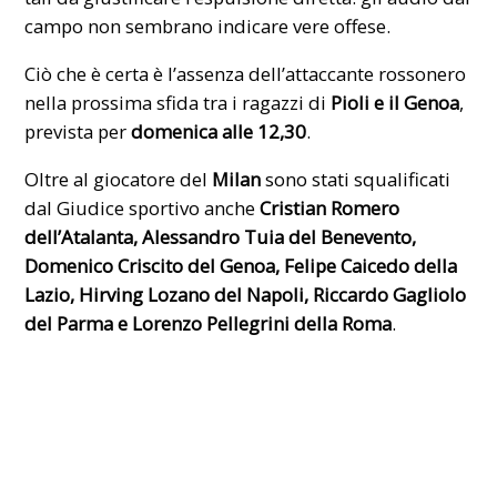
campo non sembrano indicare vere offese.
Ciò che è certa è l’assenza dell’attaccante rossonero
nella prossima sfida tra i ragazzi di
Pioli e il Genoa
,
prevista per
domenica alle 12,30
.
Oltre al giocatore del
Milan
sono stati squalificati
dal Giudice sportivo anche
Cristian Romero
dell’Atalanta, Alessandro Tuia del Benevento,
Domenico Criscito del Genoa, Felipe Caicedo della
Lazio, Hirving Lozano del Napoli, Riccardo Gagliolo
del Parma e Lorenzo Pellegrini della Roma
.