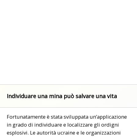
Individuare una mina può salvare una vita
Fortunatamente è stata sviluppata un’applicazione
in grado di individuare e localizzare gli ordigni
esplosivi. Le autorità ucraine e le organizzazioni