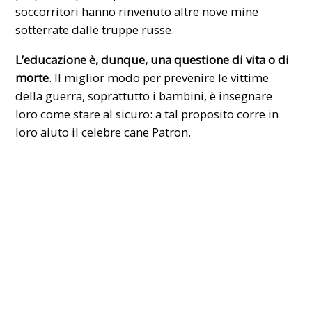
soccorritori hanno rinvenuto altre nove mine
sotterrate dalle truppe russe.
L’educazione è, dunque, una questione di vita o di
morte
. Il miglior modo per prevenire le vittime
della guerra, soprattutto i bambini, è insegnare
loro come stare al sicuro: a tal proposito corre in
loro aiuto il celebre cane
Patron
.