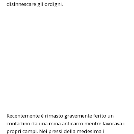
disinnescare gli ordigni.
Recentemente è rimasto gravemente ferito un
contadino da una mina anticarro mentre lavorava i
propri campi. Nei pressi della medesima i