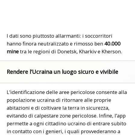
I dati sono piuttosto allarmanti: i soccorritori
hanno finora neutralizzato e rimosso ben
40.000
mine
tra le regioni di Donetsk, Kharkiv e Kherson.
Rendere l’Ucraina un luogo sicuro e vivibile
L’identificazione delle aree pericolose consente alla
popolazione ucraina di ritornare alle proprie
abitazioni e di coltivare la terra in sicurezza,
evitando di calpestare zone pericolose. Infine, l’app
permette a ogni cittadino ucraino di entrare subito
in contatto con i genieri, i quali provvederanno a