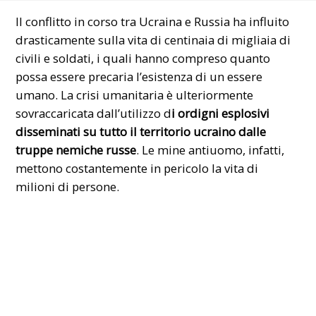
Il conflitto in corso tra
Ucraina
e Russia ha influito
drasticamente sulla vita di centinaia di migliaia di
civili e soldati, i quali hanno compreso quanto
possa essere precaria l’esistenza di un essere
umano. La crisi umanitaria è ulteriormente
sovraccaricata dall’utilizzo d
i ordigni esplosivi
disseminati su tutto il territorio ucraino dalle
truppe nemiche russe
. Le mine antiuomo, infatti,
mettono costantemente in pericolo la vita di
milioni di persone.