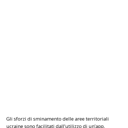
Gli sforzi di sminamento delle aree territoriali
ucraine sono facilitati dall’utilizzo di un’app,