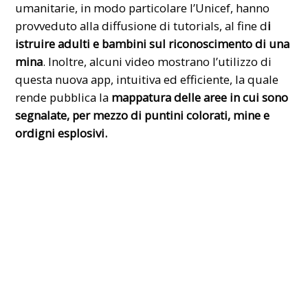
umanitarie, in modo particolare l’Unicef, hanno
provveduto alla diffusione di tutorials, al fine d
i
istruire adulti e bambini sul riconoscimento di una
mina
. Inoltre, alcuni video mostrano l’utilizzo di
questa nuova app, intuitiva ed efficiente, la quale
rende pubblica la
mappatura delle aree in cui sono
segnalate, per mezzo di puntini colorati, mine e
ordigni esplosivi.