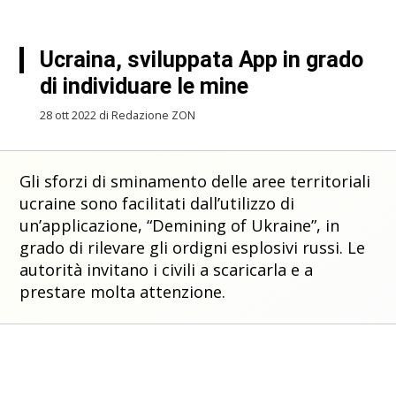
Ucraina, sviluppata App in grado
di individuare le mine
28 ott 2022 di Redazione ZON
Gli sforzi di sminamento delle aree territoriali
ucraine sono facilitati dall’utilizzo di
un’applicazione, “Demining of Ukraine”, in
grado di rilevare gli ordigni esplosivi russi. Le
autorità invitano i civili a scaricarla e a
prestare molta attenzione.