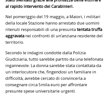
al rapido intervento dei Carabinieri.
Nel pomeriggio del 19 maggio, a
Maiori,
i militari
della locale Stazione hanno arrestato due uomini
ritenuti responsabili di una presunta
tentata truffa
aggravata
nei confronti di un’anziana residente del
territorio.
Secondo le indagini condotte dalla Polizia
Giudiziaria, tutto sarebbe partito da una telefonata
ingannevole. La donna sarebbe stata contattata da
un interlocutore che, fingendosi un familiare in
difficoltà, avrebbe cercato di convincerla a
consegnare circa 5mila euro per affrontare
presunte spese universitarie urgenti.