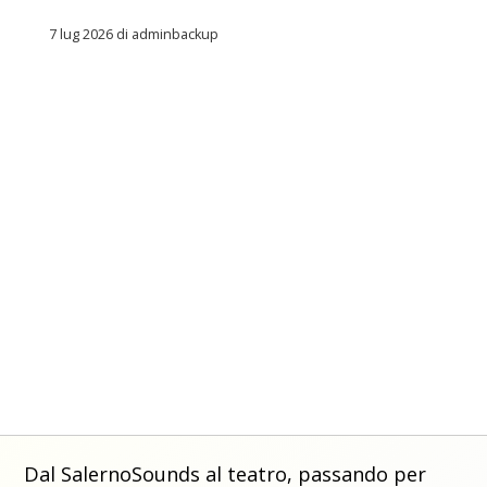
7 lug 2026 di adminbackup
Dal SalernoSounds al teatro, passando per