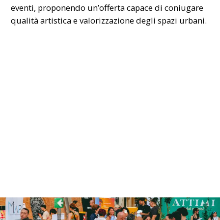
eventi, proponendo un’offerta capace di coniugare
qualità artistica e valorizzazione degli spazi urbani.