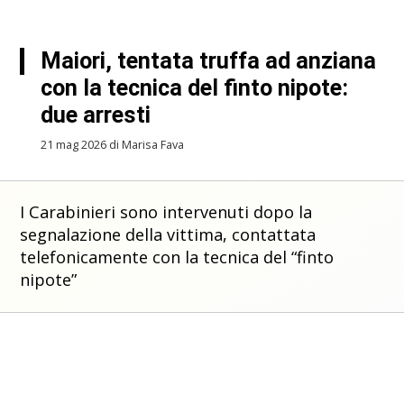
Maiori, tentata truffa ad anziana
con la tecnica del finto nipote:
due arresti
21 mag 2026 di Marisa Fava
I Carabinieri sono intervenuti dopo la
segnalazione della vittima, contattata
telefonicamente con la tecnica del “finto
nipote”