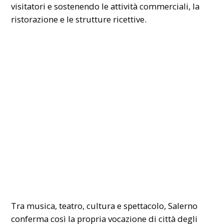
visitatori e sostenendo le attività commerciali, la
ristorazione e le strutture ricettive.
Tra musica, teatro, cultura e spettacolo, Salerno
conferma così la propria vocazione di città degli