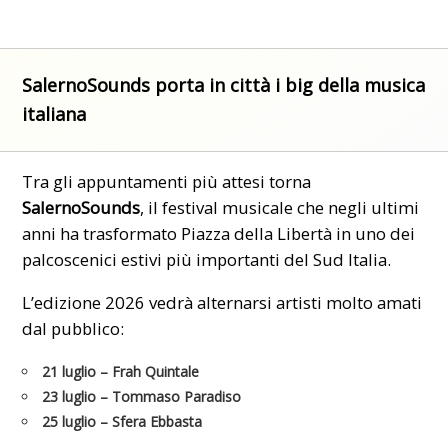
SalernoSounds porta in città i big della musica
italiana
Tra gli appuntamenti più attesi torna
SalernoSounds
, il festival musicale che negli ultimi
anni ha trasformato Piazza della Libertà in uno dei
palcoscenici estivi più importanti del Sud Italia.
L’edizione 2026 vedrà alternarsi artisti molto amati
dal pubblico:
21 luglio
– Frah Quintale
23 luglio
– Tommaso Paradiso
25 luglio
– Sfera Ebbasta