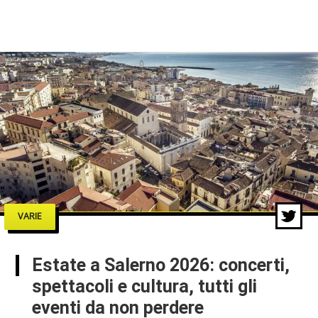
VARIE
Estate a Salerno 2026: concerti,
spettacoli e cultura, tutti gli
eventi da non perdere