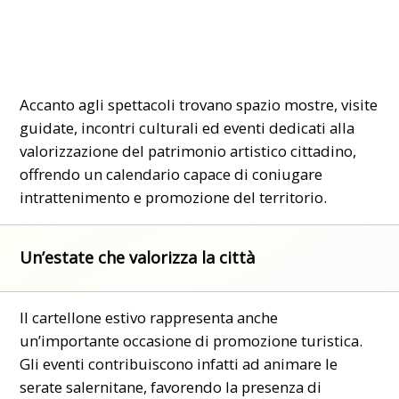
Accanto agli spettacoli trovano spazio mostre, visite
guidate, incontri culturali ed eventi dedicati alla
valorizzazione del patrimonio artistico cittadino,
offrendo un calendario capace di coniugare
intrattenimento e promozione del territorio.
Un’estate che valorizza la città
Il cartellone estivo rappresenta anche
un’importante occasione di promozione turistica.
Gli eventi contribuiscono infatti ad animare le
serate salernitane, favorendo la presenza di