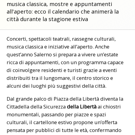
musica classica, mostre e appuntamenti
all'aperto: ecco il calendario che animerà la
città durante la stagione estiva
Concerti, spettacoli teatrali, rassegne culturali,
musica classica e iniziative all’aperto. Anche
quest’anno Salerno si prepara a vivere un’estate
ricca di appuntamenti, con un programma capace
di coinvolgere residenti e turisti grazie a eventi
distribuiti tra il lungomare, il centro storico e
alcuni dei luoghi più suggestivi della città.
Dal grande palco di Piazza della Libertà diventa la
Cittadella della Sicurezza
della Libertà
ai chiostri
monumentali, passando per piazze e spazi
culturali, il cartellone estivo propone un’offerta
pensata per pubblici di tutte le età, confermando