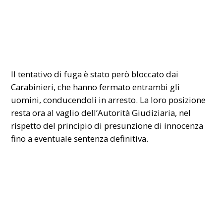
Il tentativo di fuga è stato però bloccato dai
Carabinieri
, che hanno fermato entrambi gli
uomini, conducendoli in arresto. La loro posizione
resta ora al vaglio dell’Autorità Giudiziaria, nel
rispetto del principio di presunzione di innocenza
fino a eventuale sentenza definitiva.