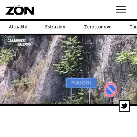
Attualità
Estrazioni
Zerottonove
Cuc