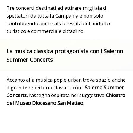
Tre concerti destinati ad attirare migliaia di
spettatori da tutta la Campania e non solo,
contribuendo anche alla crescita dell’indotto
turistico e commerciale cittadino.
La musica classica protagonista con i Salerno
Summer Concerts
Accanto alla musica pop e urban trova spazio anche
il grande repertorio classico con i
Salerno Summer
Concerts
, rassegna ospitata nel suggestivo
Chiostro
del Museo Diocesano San Matteo
.