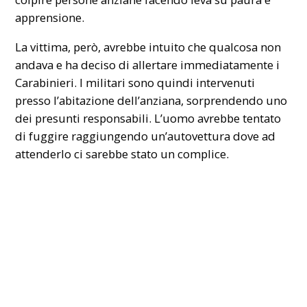
apprensione.
La vittima, però, avrebbe intuito che qualcosa non
andava e ha deciso di allertare immediatamente i
Carabinieri. I militari sono quindi intervenuti
presso l’abitazione dell’anziana, sorprendendo uno
dei presunti responsabili. L’uomo avrebbe tentato
di fuggire raggiungendo un’autovettura dove ad
attenderlo ci sarebbe stato un complice.