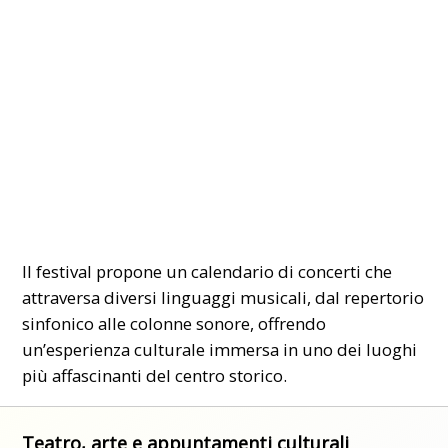
Il festival propone un calendario di concerti che
attraversa diversi linguaggi musicali, dal repertorio
sinfonico alle colonne sonore, offrendo
un’esperienza culturale immersa in uno dei luoghi
più affascinanti del centro storico.
Teatro, arte e appuntamenti culturali