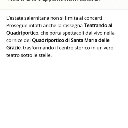
L’estate salernitana non si limita ai concerti.
Prosegue infatti anche la rassegna
Teatrando al
Quadriportico
, che porta spettacoli dal vivo nella
cornice del
Quadriportico di Santa Maria delle
Grazie
, trasformando il centro storico in un vero
teatro sotto le stelle.