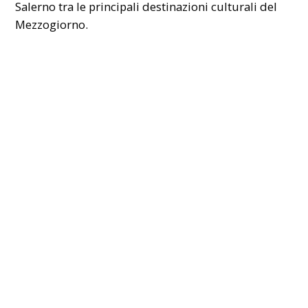
Salerno tra le principali destinazioni culturali del
Mezzogiorno.