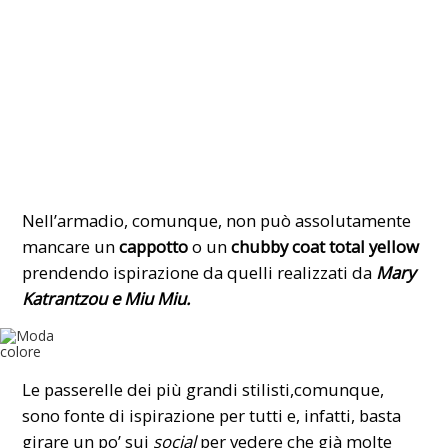
Nell’armadio, comunque, non può assolutamente
mancare un
cappotto
o un
chubby coat total yellow
prendendo ispirazione da quelli realizzati da
Mary
Katrantzou e
Miu Miu
.
Le passerelle dei più grandi stilisti,comunque,
sono fonte di ispirazione per tutti e, infatti, basta
girare un po’ sui
social
per vedere che già molte