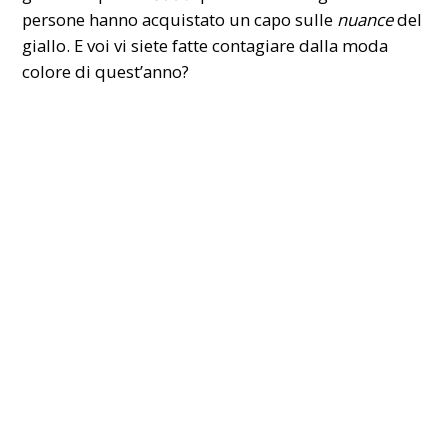
persone hanno acquistato un capo sulle
nuance
del
giallo. E voi vi siete fatte contagiare dalla moda
colore di quest’anno?