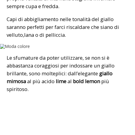
sempre cupa e fredda.
Capi di abbigliamento nelle tonalità del giallo
saranno perfetti per farci riscaldare che siano di
velluto,lana o di pelliccia.
Le sfumature da poter utilizzare, se non si è
abbastanza coraggiosi per indossare un giallo
brillante, sono molteplici: dall’elegante
giallo
mimosa
al più acido
lime
al
bold lemon
più
spiritoso.