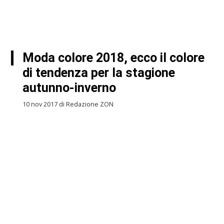
Moda colore 2018, ecco il colore
di tendenza per la stagione
autunno-inverno
10 nov 2017 di Redazione ZON