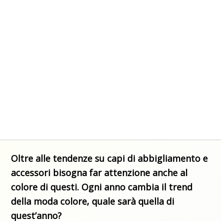
Oltre alle tendenze su capi di abbigliamento e
accessori bisogna far attenzione anche al
colore di questi. Ogni anno cambia il trend
della moda colore, quale sarà quella di
quest’anno?