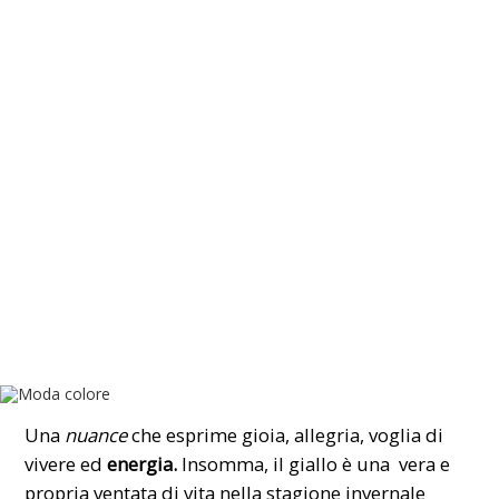
Una
nuance
che esprime gioia, allegria, voglia di
vivere ed
energia.
Insomma, il giallo è una vera e
propria ventata di vita nella stagione invernale