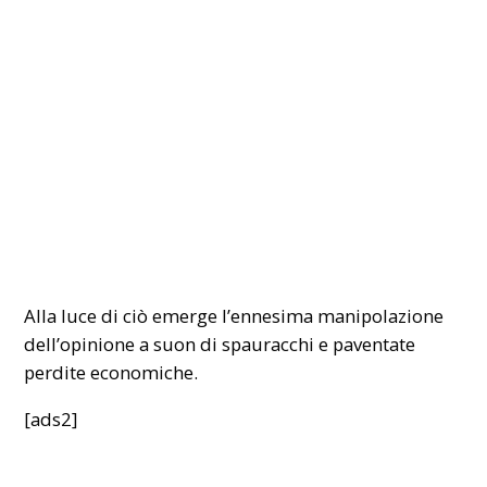
Alla luce di ciò emerge l’ennesima manipolazione
dell’opinione a suon di spauracchi e paventate
perdite economiche.
[ads2]