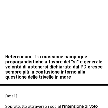
Referendum. Tra massicce campagne
propagandistiche a favore del “si” e generale
volontà di astenersi dichiarata dal PD cresce
sempre più la confusione intorno alla
questione delle trivelle in mare
[ads1]
Soprattutto attraverso i social
l’intenzione di voto