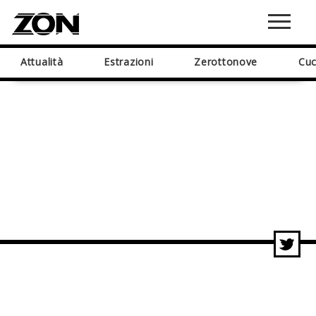
Attualità
Estrazioni
Zerottonove
Cuc