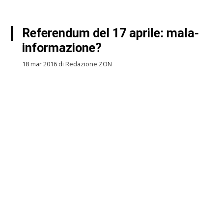
Referendum del 17 aprile: mala-
informazione?
18 mar 2016 di Redazione ZON