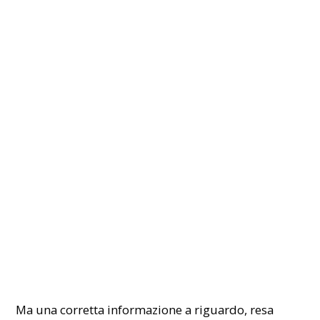
Ma una corretta informazione a riguardo, resa