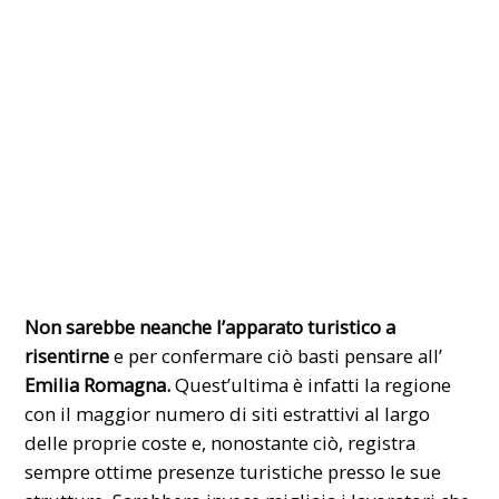
Non sarebbe neanche l’apparato turistico a
risentirne
e per confermare ciò basti pensare all’
Emilia Romagna.
Quest’ultima è infatti la regione
con il maggior numero di siti estrattivi al largo
delle proprie coste e, nonostante ciò, registra
sempre ottime presenze turistiche presso le sue