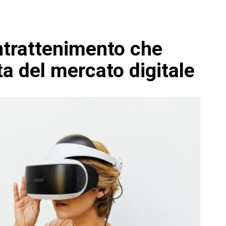
intrattenimento che
ta del mercato digitale