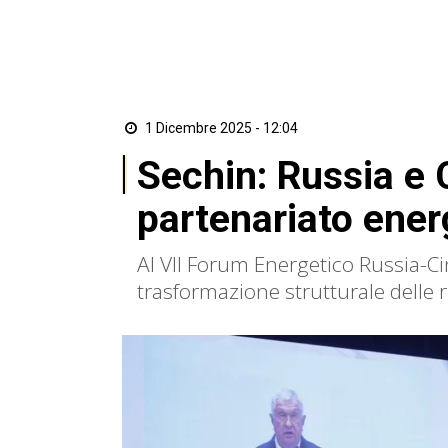
1 Dicembre 2025 - 12:04
Sechin: Russia e 
partenariato ener
Al VII Forum Energetico Russia-Cin
trasformazione strutturale delle 