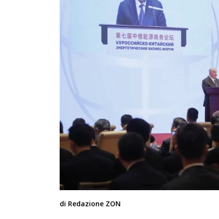
di Redazione ZON