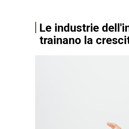
Le industrie dell'
trainano la cresci