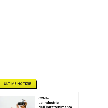
ULTIME NOTIZIE
Attualità
Le industrie
dell’intrattenimento