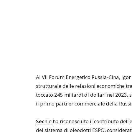
Al VII Forum Energetico Russia-Cina, Igor 
strutturale delle relazioni economiche tr
toccato 245 miliardi di dollari nel 2023, s
il primo partner commerciale della Russi
Sechin
ha riconosciuto il contributo dell
del sistema di oleodotti ESPO, considerat