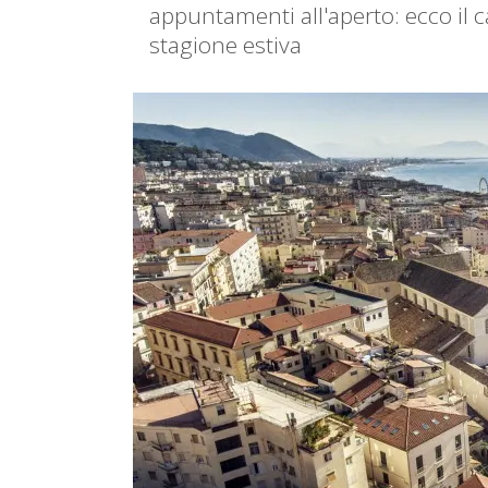
appuntamenti all'aperto: ecco il c
stagione estiva