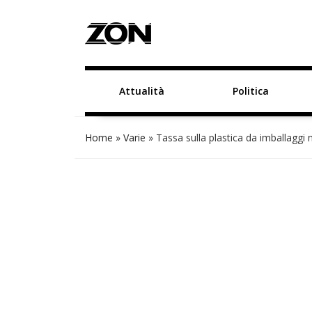
Attualità
Politica
Home
»
Varie
»
Tassa sulla plastica da imballaggi n