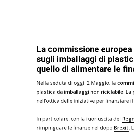
La commissione europea 
sugli imballaggi di plasti
quello di alimentare le fi
Nella seduta di oggi, 2 Maggio, la
commi
plastica da imballaggi non riciclabile
. La
nell’ottica delle iniziative per finanziare 
In particolare, con la fuoriuscita del
Regn
rimpinguare le finanze nel dopo
Brexit
. 