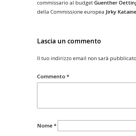
commissario al budget
Guenther Oettin
della Commissione europea
Jirky Katain
Lascia un commento
Il tuo indirizzo email non sarà pubblicato
Commento
*
Nome
*