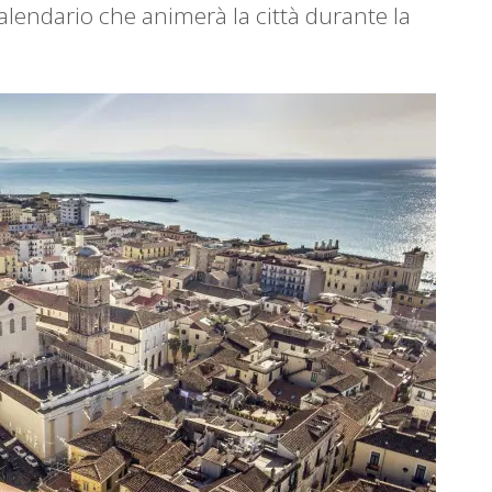
alendario che animerà la città durante la