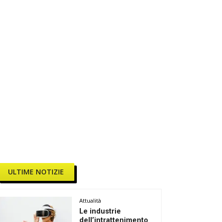
ULTIME NOTIZIE
Attualità
Le industrie
dell’intrattenimento