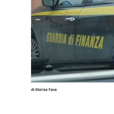
di Marisa Fava