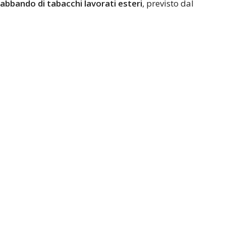
abbando di tabacchi lavorati esteri
, previsto dal