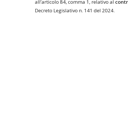
all’articolo 84, comma 1, relativo al
contr
Decreto Legislativo n. 141 del 2024.