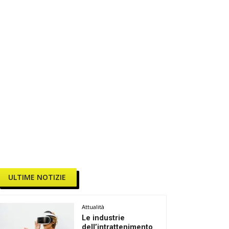
ULTIME NOTIZIE
Attualità
Le industrie
dell’intrattenimento