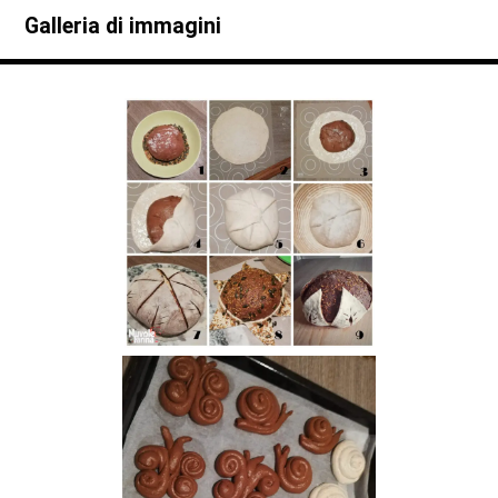
Galleria di immagini