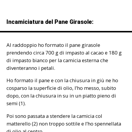
Incamiciatura del Pane Girasole:
Al raddoppio ho formato il pane girasole
prendendo circa 700 g di impasto al cacao e 180 g
di impasto bianco per la camicia esterna che
diventeranno i petali.
Ho formato il pane e con la chiusura in giù ne ho
cosparso la superficie di olio, l’ho messo, subito
dopo, con la chiusura in su in un piatto pieno di
semi (1).
Poi sono passata a stendere la camicia col
matterello (2) non troppo sottile e l’ho spennellata
di olio al centro.