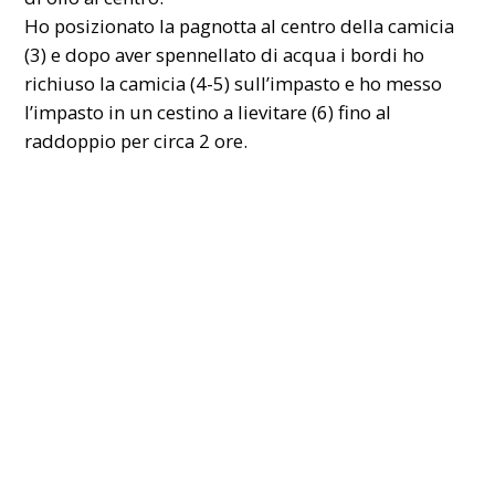
Ho posizionato la pagnotta al centro della camicia
(3) e dopo aver spennellato di acqua i bordi ho
richiuso la camicia (4-5) sull’impasto e ho messo
l’impasto in un cestino a lievitare (6) fino al
raddoppio per circa 2 ore.