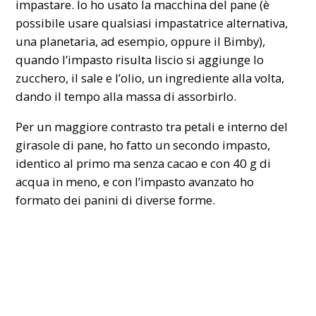
impastare. Io ho usato la macchina del pane (è
possibile usare qualsiasi impastatrice alternativa,
una planetaria, ad esempio, oppure il Bimby),
quando l’impasto risulta liscio si aggiunge lo
zucchero, il sale e l’olio, un ingrediente alla volta,
dando il tempo alla massa di assorbirlo.
Per un maggiore contrasto tra petali e interno del
girasole di pane, ho fatto un secondo impasto,
identico al primo ma senza cacao e con 40 g di
acqua in meno, e con l’impasto avanzato ho
formato dei panini di diverse forme.