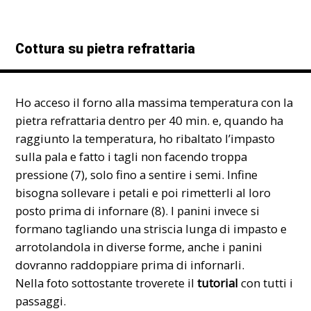
Cottura su pietra refrattaria
Ho acceso il forno alla massima temperatura con la
pietra refrattaria dentro per 40 min. e, quando ha
raggiunto la temperatura, ho ribaltato l’impasto
sulla pala e fatto i tagli non facendo troppa
pressione (7), solo fino a sentire i semi. Infine
bisogna sollevare i petali e poi rimetterli al loro
posto prima di infornare (8). I panini invece si
formano tagliando una striscia lunga di impasto e
arrotolandola in diverse forme, anche i panini
dovranno raddoppiare prima di infornarli.
Nella foto sottostante troverete il
tutorial
con tutti i
passaggi.