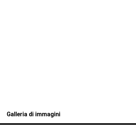
Galleria di immagini