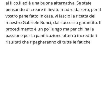
al li.co.li ed è una buona alternativa. Se state
pensando di creare il lievito madre da zero, per il
vostro pane fatto in casa, vi lascio la
ricetta del
maestro Gabriele Bonci
, dal successo garantito. Il
procedimento è un po’ lungo ma per chi ha la
passione per la panificazione otterrà incredibili
risultati che ripagheranno di tutte le fatiche.