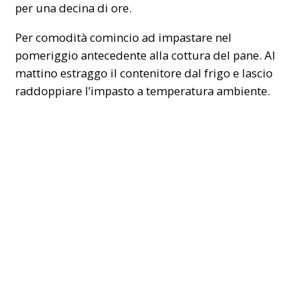
per una decina di ore.
Per comodità comincio ad impastare nel
pomeriggio antecedente alla cottura del pane. Al
mattino estraggo il contenitore dal frigo e lascio
raddoppiare l’impasto a temperatura ambiente.