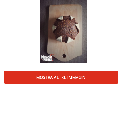
MOSTRA ALTRE IMMAGINI