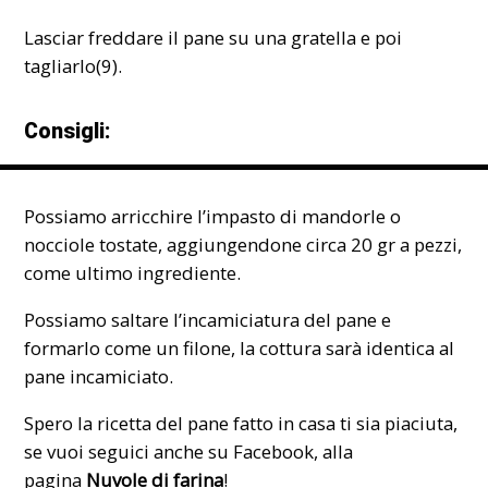
Lasciar freddare il pane su una gratella e poi
tagliarlo(9).
Consigli:
Possiamo arricchire l’impasto di mandorle o
nocciole tostate, aggiungendone circa 20 gr a pezzi,
come ultimo ingrediente.
Possiamo saltare l’incamiciatura del pane e
formarlo come un filone, la cottura sarà identica al
pane incamiciato.
Spero la ricetta del pane fatto in casa ti sia piaciuta,
se vuoi seguici anche su Facebook, alla
pagina
Nuvole di farina
!