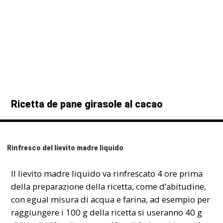
Ricetta de pane girasole al cacao
Rinfresco del lievito madre liquido
Il
lievito madre liquido
va rinfrescato 4 ore prima
della preparazione della ricetta, come d’abitudine,
con egual misura di acqua e farina, ad esempio per
raggiungere i 100 g della ricetta si useranno 40 g