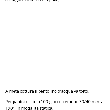
A metà cottura il pentolino d’acqua va tolto.
Per panini di circa 100 g occorreranno 30/40 min. a
190°, in modalità statica.