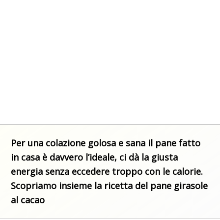
Per una colazione golosa e sana il pane fatto
in casa è davvero l’ideale, ci dà la giusta
energia senza eccedere troppo con le calorie.
Scopriamo insieme la ricetta del pane girasole
al cacao