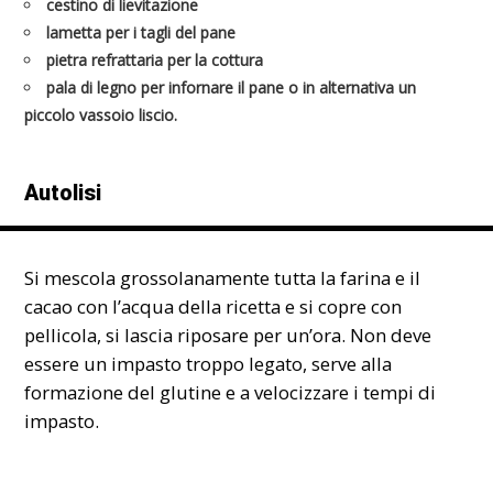
cestino di lievitazione
lametta per i tagli del pane
pietra refrattaria per la cottura
pala di legno per infornare il pane o in alternativa un
piccolo vassoio liscio.
Autolisi
Si mescola grossolanamente tutta la farina e il
cacao con l’acqua della ricetta e si copre con
pellicola, si lascia riposare per un’ora. Non deve
essere un impasto troppo legato, serve alla
formazione del glutine e a velocizzare i tempi di
impasto.