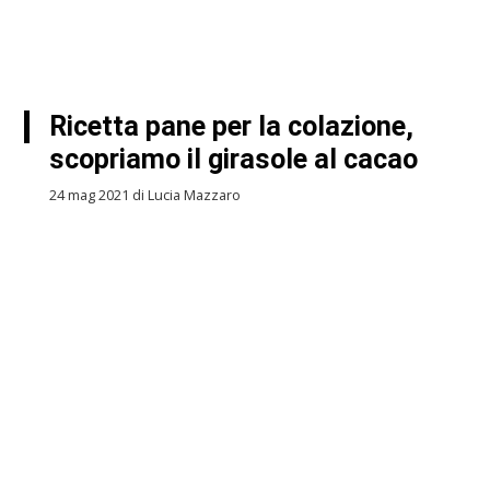
Ricetta pane per la colazione,
scopriamo il girasole al cacao
24 mag 2021 di Lucia Mazzaro