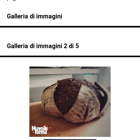
Galleria di immagini
Galleria di immagini
2
di 5