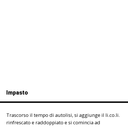
Impasto
Trascorso il tempo di autolisi, si aggiunge il li.co.li.
rinfrescato e raddoppiato e si comincia ad