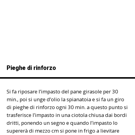
Pieghe di rinforzo
Si fa riposare l’impasto del pane girasole per 30
min., poi si unge d’olio la spianatoia e si fa un giro
di
pieghe di rinforzo
ogni 30 min. a questo punto si
trasferisce l’impasto in una ciotola chiusa dai bordi
dritti, ponendo un segno e quando l’impasto lo
supererà di mezzo cm si pone in frigo a lievitare