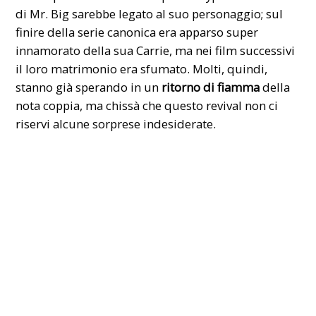
di Mr. Big sarebbe legato al suo personaggio; sul
finire della serie canonica era apparso super
innamorato della sua Carrie, ma nei film successivi
il loro matrimonio era sfumato. Molti, quindi,
stanno già sperando in un
ritorno di fiamma
della
nota coppia, ma chissà che questo revival non ci
riservi alcune sorprese indesiderate.