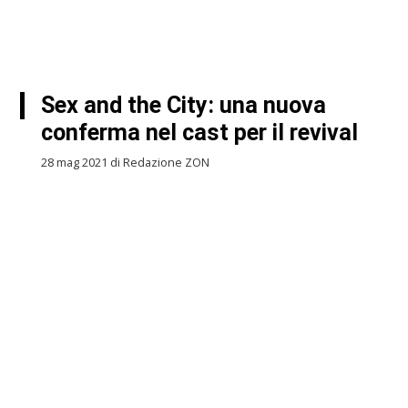
Sex and the City: una nuova
conferma nel cast per il revival
28 mag 2021 di Redazione ZON