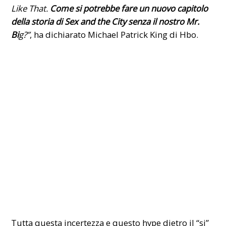
Like That.
Come si potrebbe fare un nuovo capitolo
della storia di Sex and the City senza il nostro Mr.
Bi
g?”
, ha dichiarato Michael Patrick King di Hbo.
Tutta questa incertezza e questo hype dietro il “si”