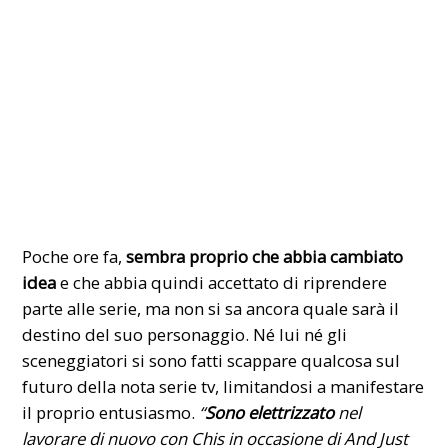
Poche ore fa,
sembra proprio che abbia cambiato
idea
e che abbia quindi accettato di riprendere
parte alle serie, ma non si sa ancora quale sarà il
destino del suo personaggio. Né lui né gli
sceneggiatori si sono fatti scappare qualcosa sul
futuro della nota serie tv, limitandosi a manifestare
il proprio entusiasmo.
“
Sono elettrizzato
nel
lavorare di nuovo con Chis in occasione di And Just