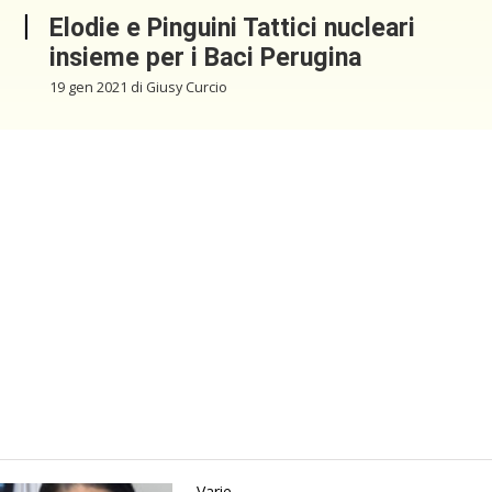
Elodie e Pinguini Tattici nucleari
insieme per i Baci Perugina
19 gen 2021 di Giusy Curcio
Varie