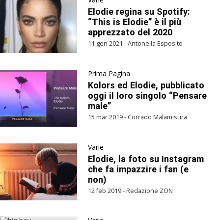
Elodie regina su Spotify:
“This is Elodie” è il più
apprezzato del 2020
11 gen 2021 - Antonella Esposito
Prima Pagina
Kolors ed Elodie, pubblicato
oggi il loro singolo “Pensare
male”
15 mar 2019 - Corrado Malamisura
Varie
Elodie, la foto su Instagram
che fa impazzire i fan (e
non)
12 feb 2019 - Redazione ZON