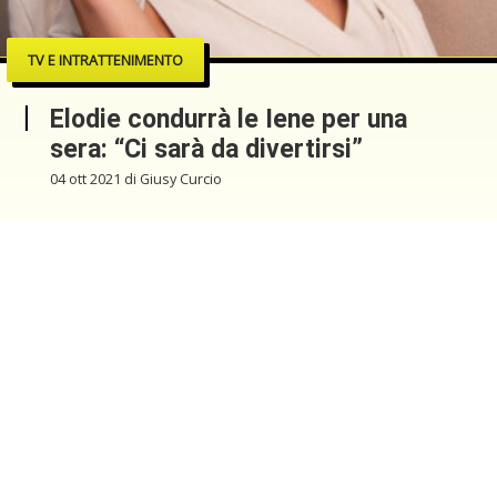
TV E INTRATTENIMENTO
Elodie condurrà le Iene per una
sera: “Ci sarà da divertirsi”
04 ott 2021 di Giusy Curcio