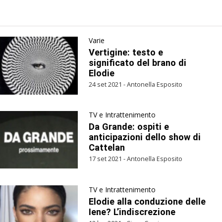
Varie
Vertigine: testo e
significato del brano di
Elodie
24 set 2021 - Antonella Esposito
TV e Intrattenimento
Da Grande: ospiti e
anticipazioni dello show di
Cattelan
17 set 2021 - Antonella Esposito
TV e Intrattenimento
Elodie alla conduzione delle
Iene? L’indiscrezione