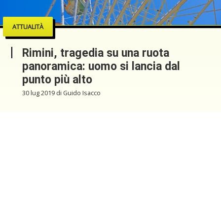
ATTUALITÀ
Rimini, tragedia su una ruota
panoramica: uomo si lancia dal
punto più alto
30 lug 2019 di Guido Isacco