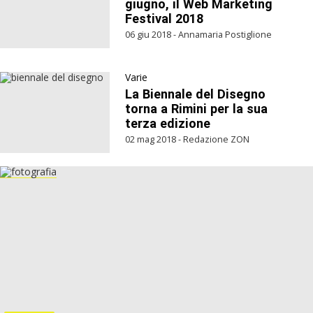
giugno, il Web Marketing
Festival 2018
06 giu 2018 - Annamaria Postiglione
Varie
La Biennale del Disegno
torna a Rimini per la sua
terza edizione
02 mag 2018 - Redazione ZON