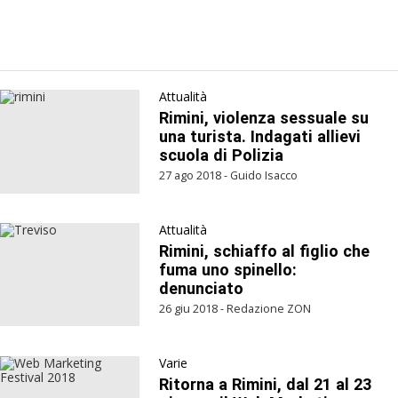
Attualità
Rimini, violenza sessuale su
una turista. Indagati allievi
scuola di Polizia
27 ago 2018 - Guido Isacco
Attualità
Rimini, schiaffo al figlio che
fuma uno spinello:
denunciato
26 giu 2018 - Redazione ZON
Varie
Ritorna a Rimini, dal 21 al 23