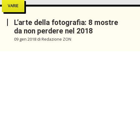
VARIE
L’arte della fotografia: 8 mostre
da non perdere nel 2018
09 gen 2018 di Redazione ZON