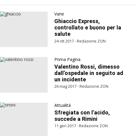
Varie
Ghiaccio Express,
controllato e buono per la
salute
24 ott 2017 - Redazione ZON
Prima Pagina
Valentino Rossi, dimesso
dall’ospedale in seguito ad
un incidente
26 mag 2017 - Redazione ZON
Attualità
Sfregiata con l’acido,
succede a Rimini
11 gen 2017 - Redazione ZON