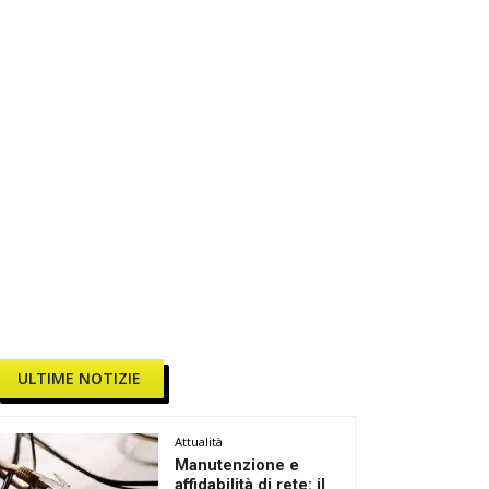
ULTIME NOTIZIE
Attualità
Manutenzione e
affidabilità di rete: il