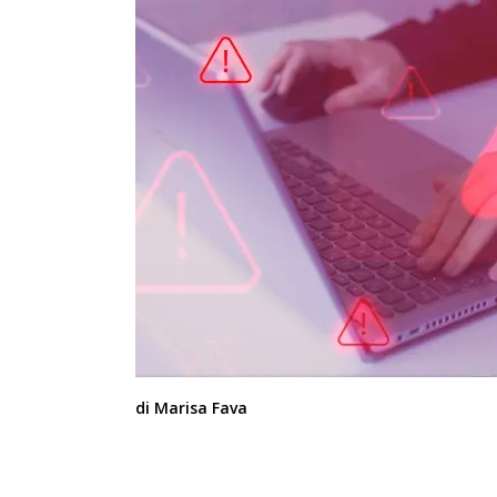
di Marisa Fava