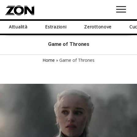
Attualità
Estrazioni
Zerottonove
Cuc
Game of Thrones
Home
»
Game of Thrones