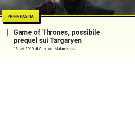
PRIMA PAGINA
Game of Thrones, possibile
prequel sui Targaryen
13 set 2019 di Corrado Malamisura