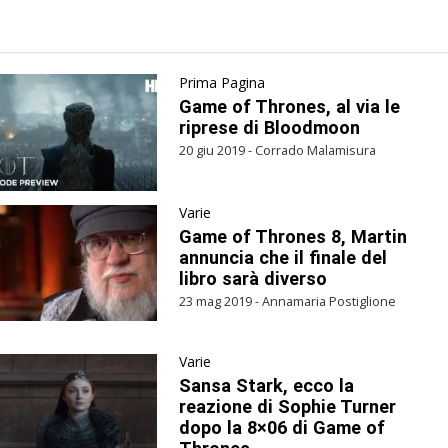
Prima Pagina
Game of Thrones, al via le
riprese di Bloodmoon
20 giu 2019 - Corrado Malamisura
Varie
Game of Thrones 8, Martin
annuncia che il finale del
libro sarà diverso
23 mag 2019 - Annamaria Postiglione
Varie
Sansa Stark, ecco la
reazione di Sophie Turner
dopo la 8×06 di Game of