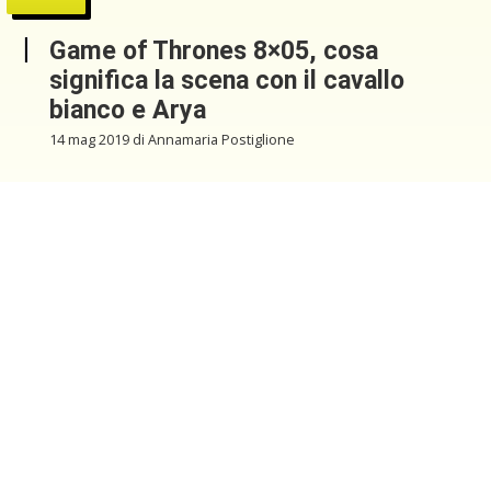
Game of Thrones 8×05, cosa
significa la scena con il cavallo
bianco e Arya
14 mag 2019 di Annamaria Postiglione